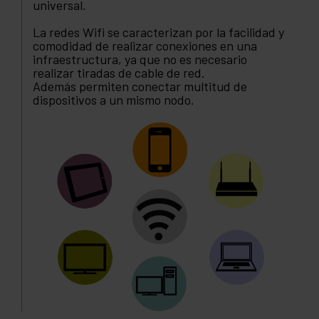
universal.
La redes Wifi se caracterizan por la facilidad y
comodidad de realizar conexiones en una
infraestructura, ya que no es necesario
realizar tiradas de cable de red.
Además permiten conectar multitud de
dispositivos a un mismo nodo.