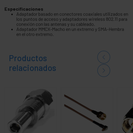
Especificaciones
Adaptador basado en conectores coaxiales utilizados en
los puntos de acceso y adaptadores wireless 802.11 para
conexión con las antenas y su cableado.
Adaptador MMCX-Macho en un extremo y SMA-Hembra
en el otro extremo.
Productos
relacionados