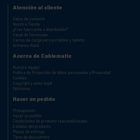
Atención al cliente
Datos de contacto
Nuestra Tienda
¿Eres fabricante o distribuidor?
Canal de Denuncias
Carros de carga para portátiles y tablets
Armarios Rack
Acerca de Cablematic
Nuestro equipo
Política de Protección de datos personales y Privacidad
Cookies
Copyright y aviso legal
Opiniones
Hacer un pedido
Presupuesto
Hacer un pedido
Condiciones de producto reacondicionado
Estados del producto
Plazos de entrega
Tipos de descuentos