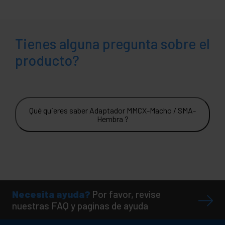
Tienes alguna pregunta sobre el
producto?
Qué quieres saber Adaptador MMCX-Macho / SMA-
Hembra ?
Necesita ayuda?
Por favor, revise
nuestras FAQ y paginas de ayuda