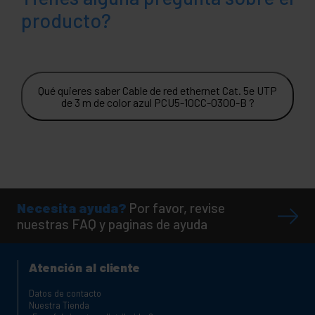
producto?
Qué quieres saber Cable de red ethernet Cat. 5e UTP
de 3 m de color azul PCU5-10CC-0300-B ?
Necesita ayuda?
Por favor, revise
nuestras FAQ y paginas de ayuda
Atención al cliente
Datos de contacto
Nuestra Tienda