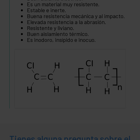
Es un material muy resistente.
Estable e inerte.
Buena resistencia mecánica y al impacto.
Elevada resistencia a la abrasión.
Resistente y liviano.
Buen aislamiento térmico.
Es inodoro, insípido e inocuo.
Tienes alguna pregunta sobre el