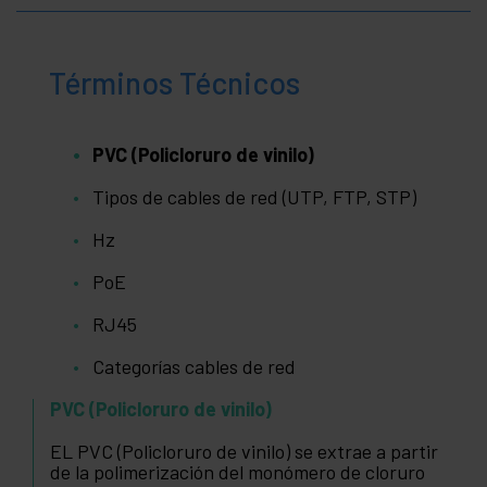
Términos Técnicos
PVC (Policloruro de vinilo)
Tipos de cables de red (UTP, FTP, STP)
Hz
PoE
RJ45
Categorías cables de red
PVC (Policloruro de vinilo)
EL PVC (Policloruro de vinilo) se extrae a partir
de la polimerización del monómero de cloruro