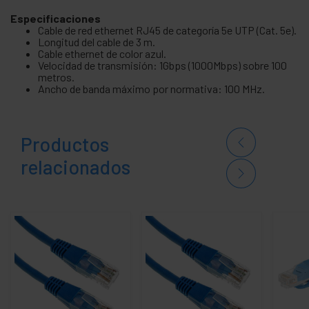
Especificaciones
Cable de red ethernet RJ45 de categoría 5e UTP (Cat. 5e).
Longitud del cable de 3 m.
Cable ethernet de color azul.
Velocidad de transmisión: 1Gbps (1000Mbps) sobre 100
metros.
Ancho de banda máximo por normativa: 100 MHz.
Productos
relacionados