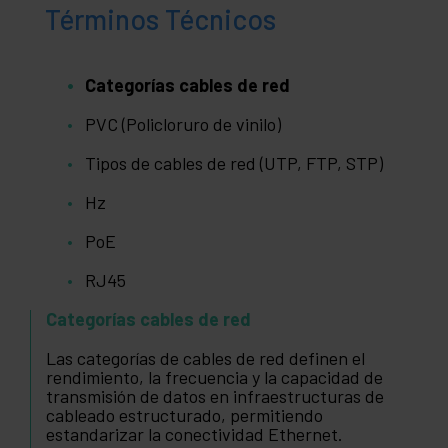
Términos Técnicos
Categorías cables de red
PVC (Policloruro de vinilo)
Tipos de cables de red (UTP, FTP, STP)
Hz
PoE
RJ45
Categorías cables de red
Las categorías de cables de red definen el
rendimiento, la frecuencia y la capacidad de
transmisión de datos en infraestructuras de
cableado estructurado, permitiendo
estandarizar la conectividad Ethernet.