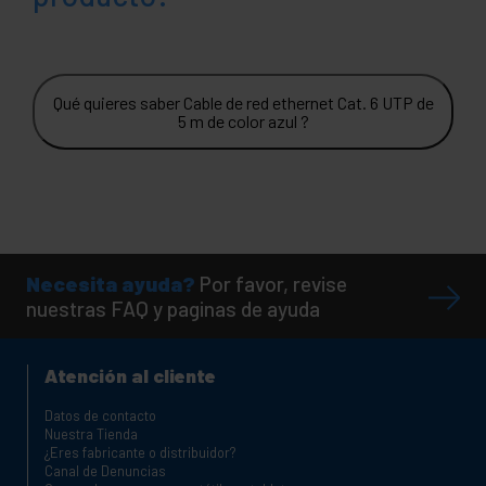
Qué quieres saber Cable de red ethernet Cat. 6 UTP de
5 m de color azul ?
Necesita ayuda?
Por favor, revise
nuestras FAQ y paginas de ayuda
Atención al cliente
Datos de contacto
Nuestra Tienda
¿Eres fabricante o distribuidor?
Canal de Denuncias