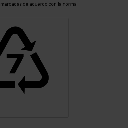
r marcadas de acuerdo con la norma