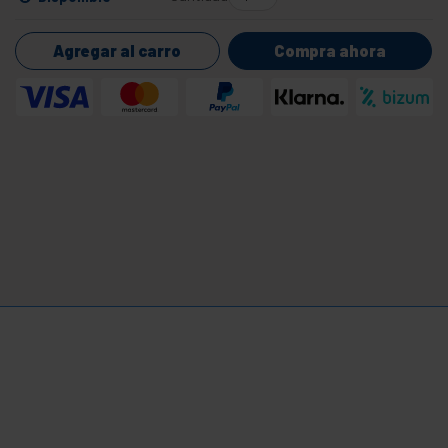
Agregar al carro
Compra ahora