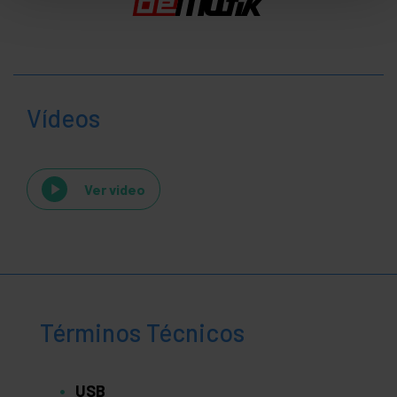
Vídeos
Ver video
Términos Técnicos
USB