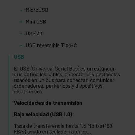
MicroUSB
Mini USB
USB 3.0
USB reversible Tipo-C
USB
El USB (Universal Serial Bus) es un estándar
que define los cables, conectores y protocolos
usados en un bus para conectar, comunicar
ordenadores, periféricos y dispositivos
electrónicos.
Velocidades de transmisión
Baja velocidad (USB 1.0):
Tasa de transferencia hasta 1,5 Mbit/s (188
kB/s) usado en teclado, ratones...