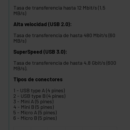
Tasa de transferencia hasta 12 Mbit/s (1,5
MB/s)
Alta velocidad (USB 2.0):
Tasa de transferencia de hasta 480 Mbit/s (60
MB/s)
SuperSpeed (USB 3.0):
Tasa de transferencia de hasta 4,8 Gbit/s (600
MB/s).
Tipos de conectores
1 - USB type A (4 pines)
2 - USB type B (4 pines)
3 - Mini A (5 pines)
4 - Mini B (5 pines)
5 - Micro A (5 pines)
6 - Micro B (5 pines)