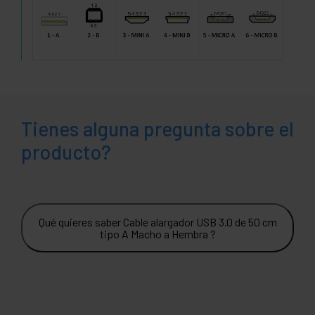
Tienes alguna pregunta sobre el
producto?
Qué quieres saber Cable alargador USB 3.0 de 50 cm
tipo A Macho a Hembra ?