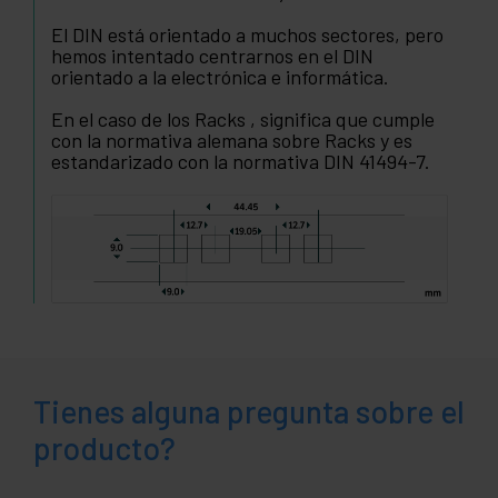
El DIN está orientado a muchos sectores, pero
hemos intentado centrarnos en el DIN
orientado a la electrónica e informática.
En el caso de los Racks , significa que cumple
con la normativa alemana sobre Racks y es
estandarizado con la normativa DIN 41494-7.
Tienes alguna pregunta sobre el
producto?