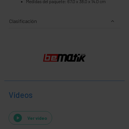
Medidas del paquete: 67.0 x 38.0 x 14.0 cm
Clasificación
Vídeos
Ver video