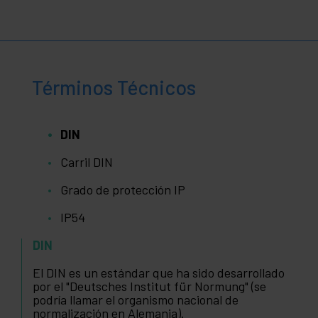
Términos Técnicos
DIN
Carril DIN
Grado de protección IP
IP54
DIN
El DIN es un estándar que ha sido desarrollado
por el "Deutsches Institut für Normung" (se
podría llamar el organismo nacional de
normalización en Alemania).