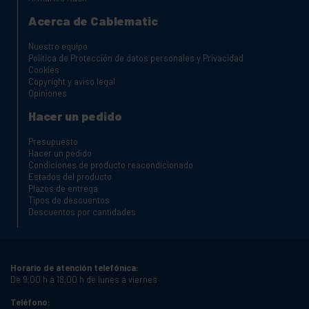
Acerca de Cablematic
Nuestro equipo
Política de Protección de datos personales y Privacidad
Cookies
Copyright y aviso legal
Opiniones
Hacer un pedido
Presupuesto
Hacer un pedido
Condiciones de producto reacondicionado
Estados del producto
Plazos de entrega
Tipos de descuentos
Descuentos por cantidades
Horario de atención telefónica:
De 9:00 h a 18:00 h de lunes a viernes
Teléfono: