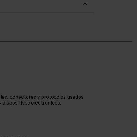
bles, conectores y protocolos usados
 dispositivos electrónicos.