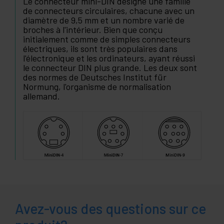
Le connecteur mini-DIN désigne une famille
de connecteurs circulaires, chacune avec un
diamètre de 9,5 mm et un nombre varié de
broches à l'intérieur. Bien que conçu
initialement comme de simples connecteurs
électriques, ils sont très populaires dans
l'électronique et les ordinateurs, ayant réussi
le connecteur DIN plus grande. Les deux sont
des normes de Deutsches Institut für
Normung, l'organisme de normalisation
allemand.
Avez-vous des questions sur ce