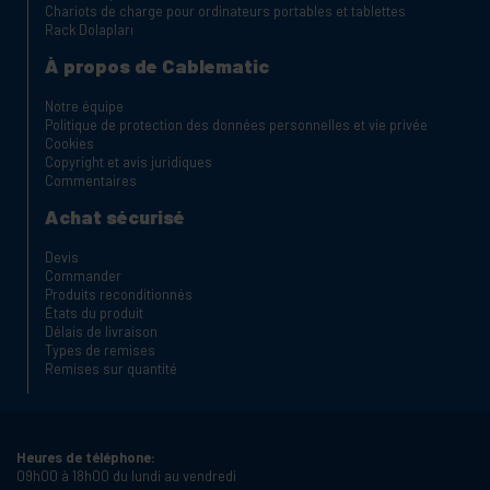
Chariots de charge pour ordinateurs portables et tablettes
Rack Dolapları
À propos de Cablematic
Notre équipe
Politique de protection des données personnelles et vie privée
Cookies
Copyright et avis juridiques
Commentaires
Achat sécurisé
Devis
Commander
Produits reconditionnés
États du produit
Délais de livraison
Types de remises
Remises sur quantité
Heures de téléphone:
09h00 à 18h00 du lundi au vendredi