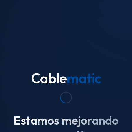
Cable
matic
Estamos mejorando