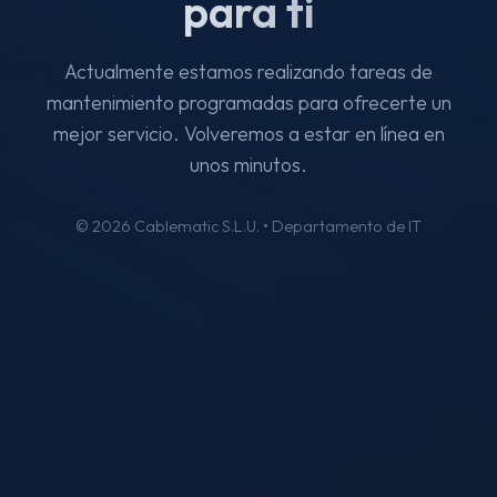
para ti
Actualmente estamos realizando tareas de
mantenimiento programadas para ofrecerte un
mejor servicio. Volveremos a estar en línea en
unos minutos.
© 2026 Cablematic S.L.U. • Departamento de IT