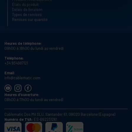
États du produit
Délais de livraison
Types de remises
Remises sur quantité
Heures de téléphone:
09h00 à 18h00 du lundi au vendredi
Téléphone:
+34 934987121
Email:
info@cablematic.com
Heures d'ouverture:
08h00 à 17h00 du lundi au vendredi
Cablematic Dos Mil SLU, Santander 61, 08020 Barcelone (Espagne)
Numéro de TVA:
ES-B62231261