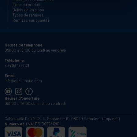
États du produit
Délais de livraison
Types de remises
Remises sur quantité
Heures de téléphone:
09h00 à 18h00 du lundi au vendredi
Téléphone:
+34 934987121
Email:
info@cablematic.com
Heures d'ouverture:
08h00 à 17h00 du lundi au vendredi
Cablematic Dos Mil SLU, Santander 61, 08020 Barcelone (Espagne)
Numéro de TVA:
ES-B62231261