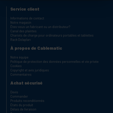
Service client
Informations de contact
Notre magasin
Êtes-vous un fabricant ou un distributeur?
Canal des plaintes
Chariots de charge pour ordinateurs portables et tablettes
Rack Dolapları
À propos de Cablematic
Notre équipe
Politique de protection des données personnelles et vie privée
Cookies
Copyright et avis juridiques
Commentaires
Achat sécurisé
Devis
Commander
Produits reconditionnés
États du produit
Délais de livraison