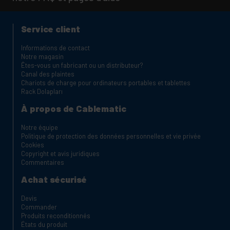
Service client
Informations de contact
Notre magasin
Êtes-vous un fabricant ou un distributeur?
Canal des plaintes
Chariots de charge pour ordinateurs portables et tablettes
Rack Dolapları
À propos de Cablematic
Notre équipe
Politique de protection des données personnelles et vie privée
Cookies
Copyright et avis juridiques
Commentaires
Achat sécurisé
Devis
Commander
Produits reconditionnés
États du produit