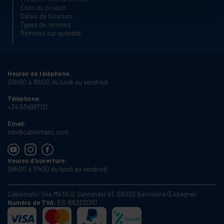
États du produit
Délais de livraison
Types de remises
Remises sur quantité
Heures de téléphone:
09h00 à 18h00 du lundi au vendredi
Téléphone:
+34 934987121
Email:
info@cablematic.com
Heures d'ouverture:
08h00 à 17h00 du lundi au vendredi
Cablematic Dos Mil SLU, Santander 61, 08020 Barcelone (Espagne)
Numéro de TVA:
ES-B62231261