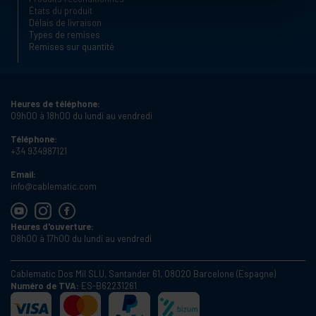
États du produit
Délais de livraison
Types de remises
Remises sur quantité
Heures de téléphone:
09h00 à 18h00 du lundi au vendredi
Téléphone:
+34 934987121
Email:
info@cablematic.com
Heures d'ouverture:
08h00 à 17h00 du lundi au vendredi
Cablematic Dos Mil SLU, Santander 61, 08020 Barcelone (Espagne)
Numéro de TVA:
ES-B62231261