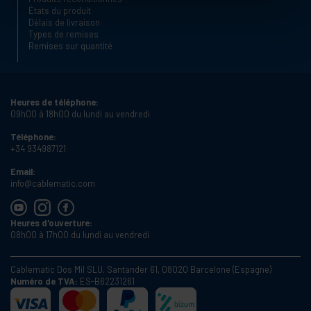
États du produit
Délais de livraison
Types de remises
Remises sur quantité
Heures de téléphone:
09h00 à 18h00 du lundi au vendredi
Téléphone:
+34 934987121
Email:
info@cablematic.com
Heures d'ouverture:
08h00 à 17h00 du lundi au vendredi
Cablematic Dos Mil SLU, Santander 61, 08020 Barcelone (Espagne)
Numéro de TVA:
ES-B62231261