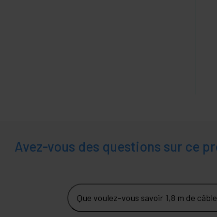
Avez-vous des questions sur ce pr
Que voulez-vous savoir 1,8 m de câbl