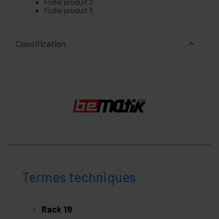
Fiche produit 2
Fiche produit 3
Classification
Termes techniques
Rack 19