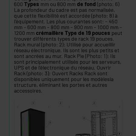
600
Types
mm ou 800 mm
de fond
(photo: 6)
La profondeur du cadre est pas normalisée,
que cette flexibilité est accordée (photo: 8) à
l'équipement. Les plus courantes sont: - 450
mm - 600 mm - 800 mm - 900 mm - 1000 mm -
1200 mm
crémaillère Type de 19 pouces
peut
trouver différents types de rack 19 pouces.
Rack mural (photo: 2): Utilisé pour accueillir
réseau électronique. Ils sont les plus petits et
sont ancrées au mur. Rack Pie (Photo: 1): Ils
sont principalement utilisés pour les serveurs,
UPS et de l'électronique du réseau. Ouvrir
Rack (photo: 3): Ouvert Racks Rack sont
disponibles uniquement pour les modèlesla
structure, éliminant les portes et autres
accessoires.