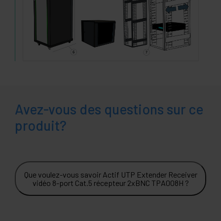
Avez-vous des questions sur ce
produit?
Que voulez-vous savoir Actif UTP Extender Receiver
vidéo 8-port Cat.5 récepteur 2xBNC TPA008H ?