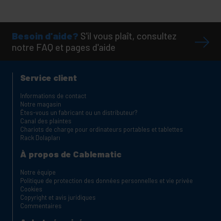
Besoin d'aide?
S'il vous plaît, consultez
notre FAQ et pages d'aide
Service client
Informations de contact
Notre magasin
Êtes-vous un fabricant ou un distributeur?
Canal des plaintes
Chariots de charge pour ordinateurs portables et tablettes
Rack Dolapları
À propos de Cablematic
Notre équipe
Politique de protection des données personnelles et vie privée
Cookies
Copyright et avis juridiques
Commentaires