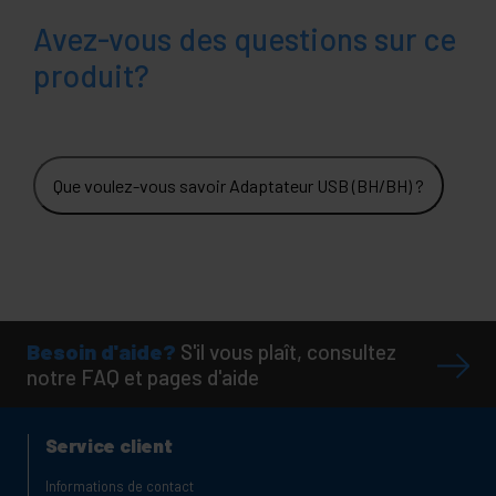
Avez-vous des questions sur ce
produit?
Que voulez-vous savoir Adaptateur USB (BH/BH) ?
Besoin d'aide?
S'il vous plaît, consultez
notre FAQ et pages d'aide
Service client
Informations de contact