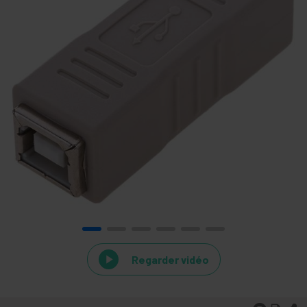
Regarder vidéo