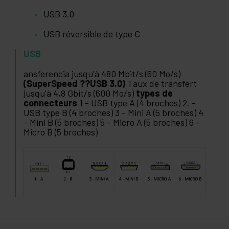
USB 3.0
USB réversible de type C
USB
ansferencia jusqu'à 480 Mbit/s (60 Mo/s)
(SuperSpeed ??USB 3.0)
Taux de transfert
jusqu'à 4,8 Gbit/s (600 Mo/s)
types de
connecteurs
1 - USB type A (4 broches) 2. -
USB type B (4 broches) 3 - Mini A (5 broches) 4
- Mini B (5 broches) 5 - Micro A (5 broches) 6 -
Micro B (5 broches)