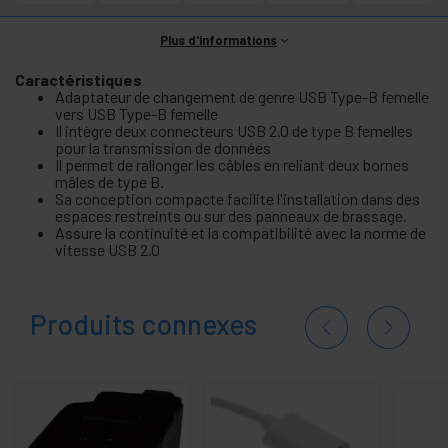
Plus d'informations
Caractéristiques
Adaptateur de changement de genre USB Type-B femelle
vers USB Type-B femelle
Il intègre deux connecteurs USB 2.0 de type B femelles
pour la transmission de données
Il permet de rallonger les câbles en reliant deux bornes
mâles de type B.
Sa conception compacte facilite l'installation dans des
espaces restreints ou sur des panneaux de brassage.
Assure la continuité et la compatibilité avec la norme de
vitesse USB 2.0
Produits connexes