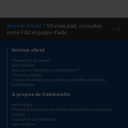
Besoin d'aide?
S'il vous plaît, consultez
notre FAQ et pages d'aide
Service client
Informations de contact
Notre magasin
Êtes-vous un fabricant ou un distributeur?
Canal des plaintes
Chariots de charge pour ordinateurs portables et tablettes
Rack Dolapları
À propos de Cablematic
Notre équipe
Politique de protection des données personnelles et vie privée
Cookies
Copyright et avis juridiques
Commentaires