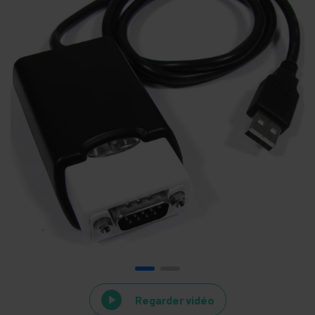
Regarder vidéo