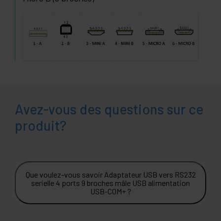
Avez-vous des questions sur ce
produit?
Que voulez-vous savoir Adaptateur USB vers RS232
serielle 4 ports 9 broches mâle USB alimentation
USB-COM+ ?