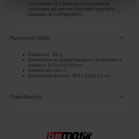
via la broche 9, il dispose d'un couvercle
coulissant qui permet d'accéder à certains
cavaliers de configuration.
Mesures et poids
Poids brut: 150 g
Dimensions du produit (largeur x profondeur x
hauteur): 8.0 x 4.0 x 2.5 cm
Nombre de colis: 1
Dimensions du colis: 10.0 x 10.0 x 5.5 cm
Classification