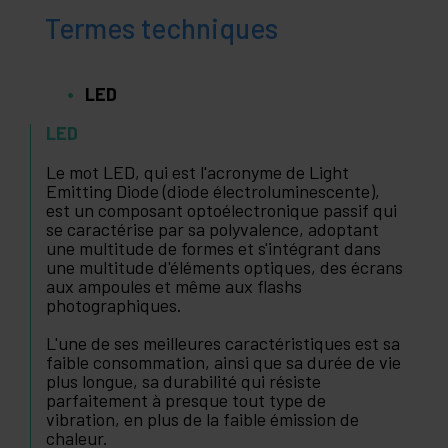
Termes techniques
LED
LED
Le mot LED, qui est l'acronyme de Light
Emitting Diode (diode électroluminescente),
est un composant optoélectronique passif qui
se caractérise par sa polyvalence, adoptant
une multitude de formes et s'intégrant dans
une multitude d'éléments optiques, des écrans
aux ampoules et même aux flashs
photographiques.
L'une de ses meilleures caractéristiques est sa
faible consommation, ainsi que sa durée de vie
plus longue, sa durabilité qui résiste
parfaitement à presque tout type de
vibration, en plus de la faible émission de
chaleur.