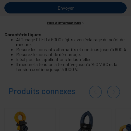
Envoyer
Plus d'informations
Caractéristiques
Affichage OLED à 6000 digits avec éclairage du point de
mesure.
Mesure les courants alternatifs et continus jusqu'à 600 A
Mesurez le courant de démarrage.
Idéal pour les applications industrielles.
Il mesure la tension alternative jusqu'à 750 V AC et la
tension continue jusqu'à 1000 V.
Produits connexes