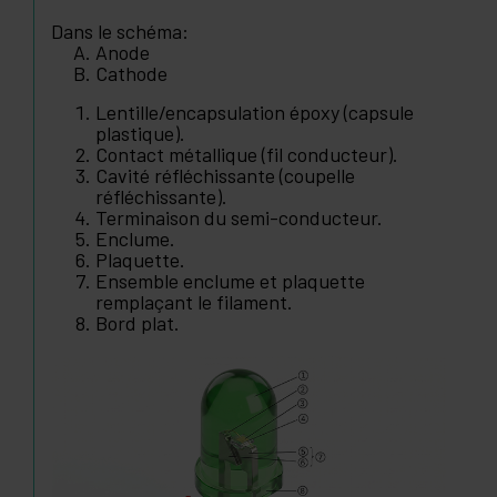
Dans le schéma:
Anode
Cathode
Lentille/encapsulation époxy (capsule
plastique).
Contact métallique (fil conducteur).
Cavité réfléchissante (coupelle
réfléchissante).
Terminaison du semi-conducteur.
Enclume.
Plaquette.
Ensemble enclume et plaquette
remplaçant le filament.
Bord plat.