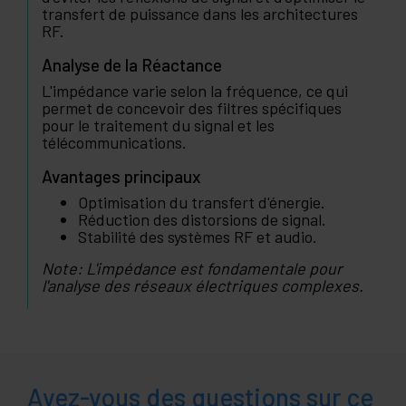
transfert de puissance dans les architectures
RF.
Analyse de la Réactance
L'impédance varie selon la fréquence, ce qui
permet de concevoir des filtres spécifiques
pour le traitement du signal et les
télécommunications.
Avantages principaux
Optimisation du transfert d'énergie.
Réduction des distorsions de signal.
Stabilité des systèmes RF et audio.
Note: L'impédance est fondamentale pour
l'analyse des réseaux électriques complexes.
Avez-vous des questions sur ce