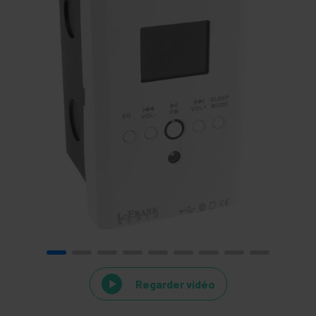
Regarder vidéo