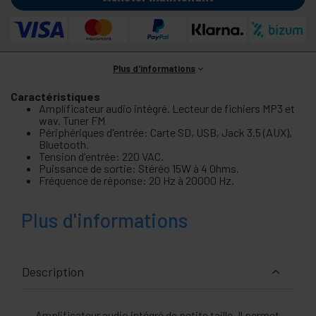
Plus d'informations
Caractéristiques
Amplificateur audio intégré. Lecteur de fichiers MP3 et
wav. Tuner FM
Périphériques d'entrée: Carte SD, USB, Jack 3.5 (AUX),
Bluetooth.
Tension d'entrée: 220 VAC.
Puissance de sortie: Stéréo 15W à 4 Ohms.
Fréquence de réponse: 20 Hz à 20000 Hz.
Plus d'informations
Description
Amplificateur audio intégré de petite taille. Il permet