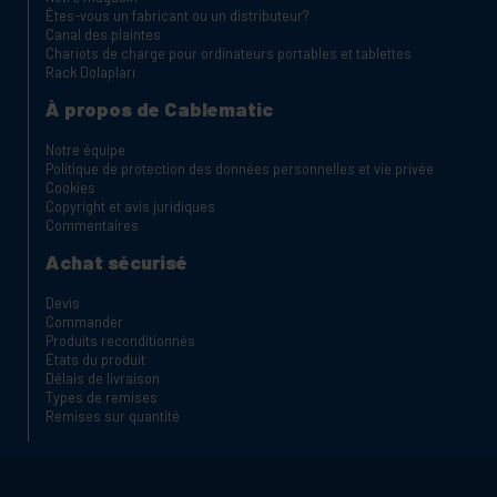
Êtes-vous un fabricant ou un distributeur?
Canal des plaintes
Chariots de charge pour ordinateurs portables et tablettes
Rack Dolapları
À propos de Cablematic
Notre équipe
Politique de protection des données personnelles et vie privée
Cookies
Copyright et avis juridiques
Commentaires
Achat sécurisé
Devis
Commander
Produits reconditionnés
États du produit
Délais de livraison
Types de remises
Remises sur quantité