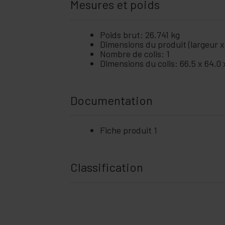
Mesures et poids
Poids brut: 26.741 kg
Dimensions du produit (largeur x
Nombre de colis: 1
Dimensions du colis: 66.5 x 64.0
Documentation
Fiche produit 1
Classification