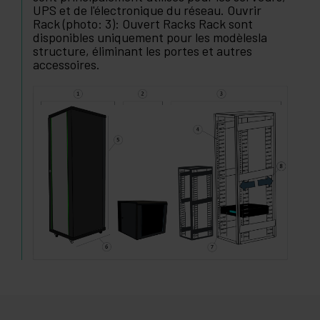
UPS et de l'électronique du réseau. Ouvrir
Rack (photo: 3): Ouvert Racks Rack sont
disponibles uniquement pour les modèlesla
structure, éliminant les portes et autres
accessoires.