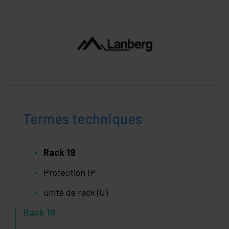
Termes techniques
Rack 19
Protection IP
unité de rack (U)
Rack 19