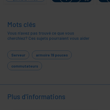
STOCK
Mots clés
Vous n'avez pas trouvé ce que vous
cherchiez? Ces sujets pourraient vous aider
Serveur
armoire 19 pouces
commutateurs
Plus d'informations