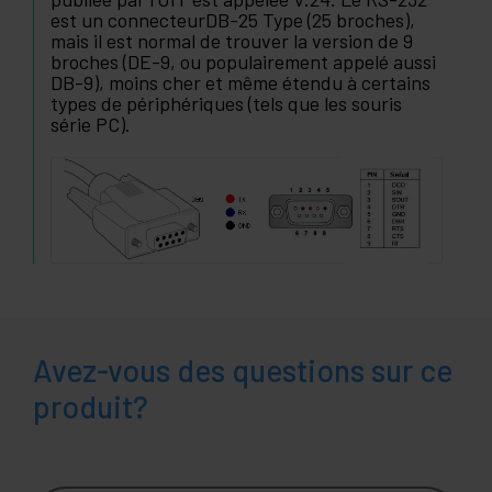
est un connecteurDB-25 Type (25 broches),
mais il est normal de trouver la version de 9
broches (DE-9, ou populairement appelé aussi
DB-9), moins cher et même étendu à certains
types de périphériques (tels que les souris
série PC).
Avez-vous des questions sur ce
produit?