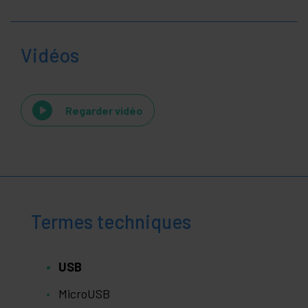
Vidéos
Regarder vidéo
Termes techniques
USB
MicroUSB