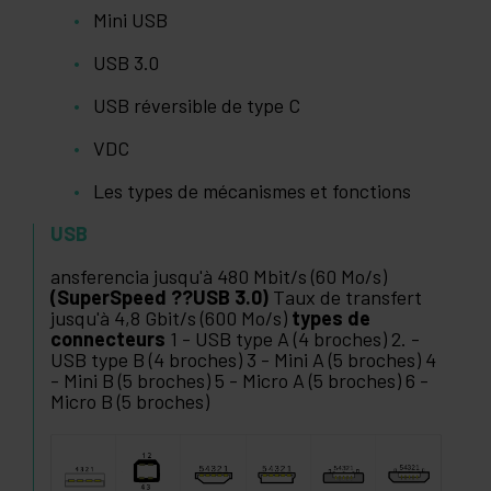
Mini USB
USB 3.0
USB réversible de type C
VDC
Les types de mécanismes et fonctions
USB
ansferencia jusqu'à 480 Mbit/s (60 Mo/s)
(SuperSpeed ??USB 3.0)
Taux de transfert
jusqu'à 4,8 Gbit/s (600 Mo/s)
types de
connecteurs
1 - USB type A (4 broches) 2. -
USB type B (4 broches) 3 - Mini A (5 broches) 4
- Mini B (5 broches) 5 - Micro A (5 broches) 6 -
Micro B (5 broches)