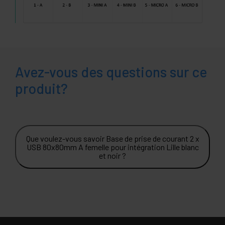
Avez-vous des questions sur ce
produit?
Que voulez-vous savoir Base de prise de courant 2 x
USB 80x80mm A femelle pour intégration Lille blanc
et noir ?