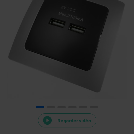
Regarder vidéo