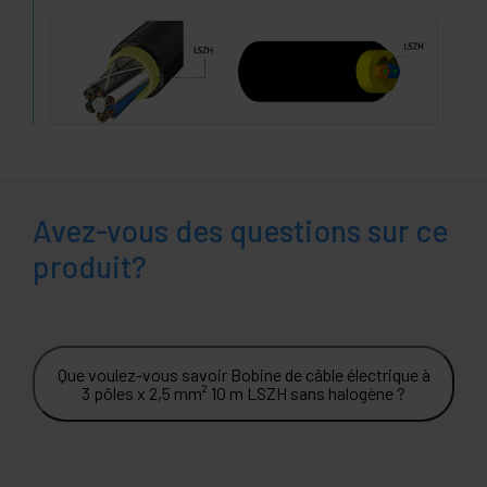
Avez-vous des questions sur ce
produit?
Que voulez-vous savoir Bobine de câble électrique à
3 pôles x 2,5 mm² 10 m LSZH sans halogène ?