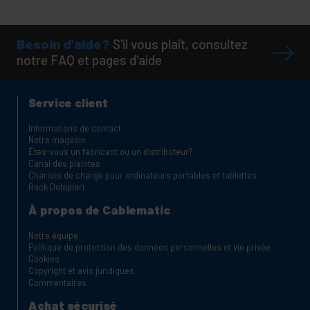
Besoin d'aide?
S'il vous plaît, consultez
notre FAQ et pages d'aide
Service client
Informations de contact
Notre magasin
Êtes-vous un fabricant ou un distributeur?
Canal des plaintes
Chariots de charge pour ordinateurs portables et tablettes
Rack Dolapları
À propos de Cablematic
Notre équipe
Politique de protection des données personnelles et vie privée
Cookies
Copyright et avis juridiques
Commentaires
Achat sécurisé