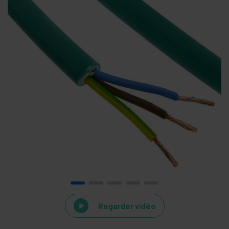
Regarder vidéo