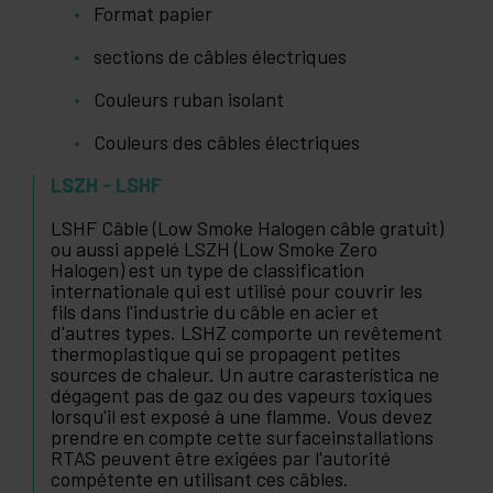
Format papier
sections de câbles électriques
Couleurs ruban isolant
Couleurs des câbles électriques
LSZH - LSHF
LSHF Câble (Low Smoke Halogen câble gratuit)
ou aussi appelé LSZH (Low Smoke Zero
Halogen) est un type de classification
internationale qui est utilisé pour couvrir les
fils dans l'industrie du câble en acier et
d'autres types. LSHZ comporte un revêtement
thermoplastique qui se propagent petites
sources de chaleur. Un autre carasterística ne
dégagent pas de gaz ou des vapeurs toxiques
lorsqu'il est exposé à une flamme. Vous devez
prendre en compte cette surfaceinstallations
RTAS peuvent être exigées par l'autorité
compétente en utilisant ces câbles.