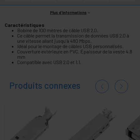
Plus d'informations
Caractéristiques
Bobine de 100 mètres de câble USB 2.0.
Ce câble permet la transmission de données USB 2.0 à
une vitesse allant jusqu'à 480 Mbps.
Idéal pour le montage de câbles USB personnalisés.
Couverture extérieure en PVC. Épaisseur de la veste 4,8
mm
Compatible avec USB 2.0 et 1.1.
Produits connexes