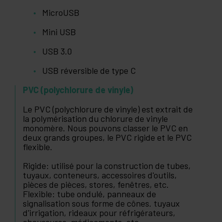
MicroUSB
Mini USB
USB 3.0
USB réversible de type C
PVC (polychlorure de vinyle)
Le PVC (polychlorure de vinyle) est extrait de
la polymérisation du chlorure de vinyle
monomère. Nous pouvons classer le PVC en
deux grands groupes, le PVC rigide et le PVC
flexible.
Rigide: utilisé pour la construction de tubes,
tuyaux, conteneurs, accessoires d'outils,
pièces de pièces, stores, fenêtres, etc.
Flexible: tube ondulé, panneaux de
signalisation sous forme de cônes. tuyaux
d'irrigation, rideaux pour réfrigérateurs,