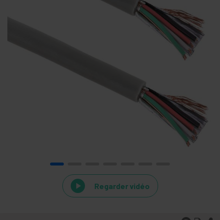
Regarder vidéo