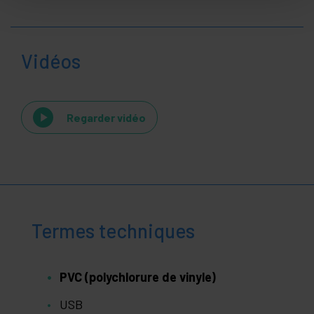
Vidéos
Regarder vidéo
Termes techniques
PVC (polychlorure de vinyle)
USB