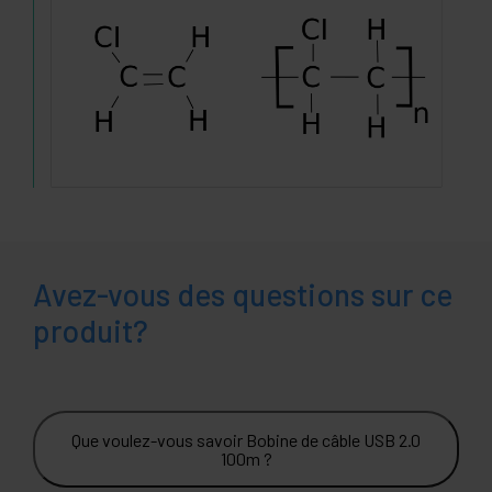
Avez-vous des questions sur ce
produit?
Que voulez-vous savoir Bobine de câble USB 2.0
100m ?