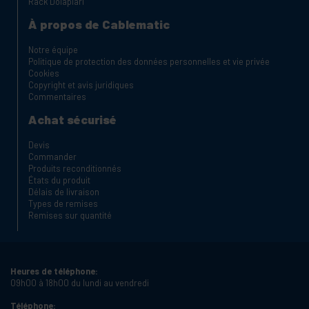
Rack Dolapları
À propos de Cablematic
Notre équipe
Politique de protection des données personnelles et vie privée
Cookies
Copyright et avis juridiques
Commentaires
Achat sécurisé
Devis
Commander
Produits reconditionnés
États du produit
Délais de livraison
Types de remises
Remises sur quantité
Heures de téléphone:
09h00 à 18h00 du lundi au vendredi
Téléphone: