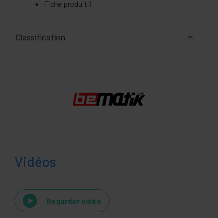
Fiche produit 1
Classification
Vidéos
Regarder vidéo