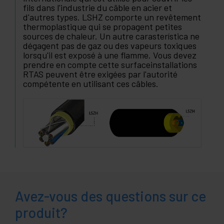
fils dans l'industrie du câble en acier et
d'autres types. LSHZ comporte un revêtement
thermoplastique qui se propagent petites
sources de chaleur. Un autre carasterística ne
dégagent pas de gaz ou des vapeurs toxiques
lorsqu'il est exposé à une flamme. Vous devez
prendre en compte cette surfaceinstallations
RTAS peuvent être exigées par l'autorité
compétente en utilisant ces câbles.
Avez-vous des questions sur ce
produit?