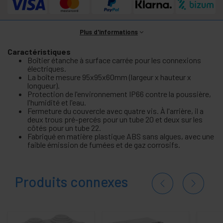
Plus d'informations
Caractéristiques
Boîtier étanche à surface carrée pour les connexions
électriques.
La boîte mesure 95x95x60mm (largeur x hauteur x
longueur).
Protection de l'environnement IP66 contre la poussière,
l'humidité et l'eau.
Fermeture du couvercle avec quatre vis. À l'arrière, il a
deux trous pré-percés pour un tube 20 et deux sur les
côtés pour un tube 22.
Fabriqué en matière plastique ABS sans algues, avec une
faible émission de fumées et de gaz corrosifs.
Produits connexes