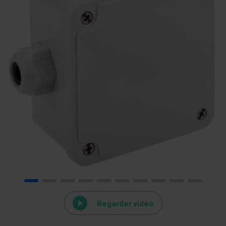
Regarder vidéo