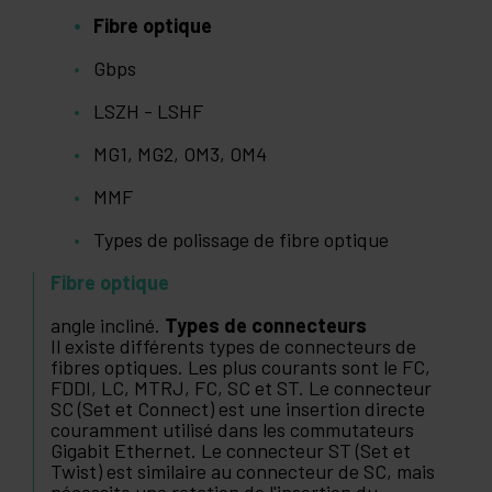
Fibre optique
Gbps
LSZH - LSHF
MG1, MG2, OM3, OM4
MMF
Types de polissage de fibre optique
Fibre optique
angle incliné.
Types de connecteurs
Il existe différents types de connecteurs de
fibres optiques. Les plus courants sont le FC,
FDDI, LC, MTRJ, FC, SC et ST. Le connecteur
SC (Set et Connect) est une insertion directe
couramment utilisé dans les commutateurs
Gigabit Ethernet. Le connecteur ST (Set et
Twist) est similaire au connecteur de SC, mais