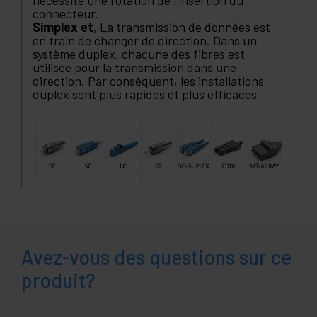
nécessite une rotation de l'insertion du
connecteur.
Simplex et
, La transmission de données est
en train de changer de direction. Dans un
système duplex, chacune des fibres est
utilisée pour la transmission dans une
direction. Par conséquent, les installations
duplex sont plus rapides et plus efficaces.
Avez-vous des questions sur ce
produit?