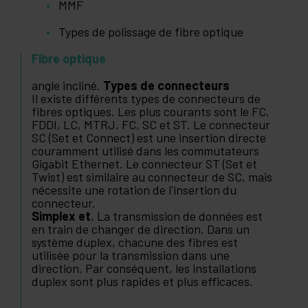
MMF
Types de polissage de fibre optique
Fibre optique
angle incliné.
Types de connecteurs
Il existe différents types de connecteurs de
fibres optiques. Les plus courants sont le FC,
FDDI, LC, MTRJ, FC, SC et ST. Le connecteur
SC (Set et Connect) est une insertion directe
couramment utilisé dans les commutateurs
Gigabit Ethernet. Le connecteur ST (Set et
Twist) est similaire au connecteur de SC, mais
nécessite une rotation de l'insertion du
connecteur.
Simplex et
, La transmission de données est
en train de changer de direction. Dans un
système duplex, chacune des fibres est
utilisée pour la transmission dans une
direction. Par conséquent, les installations
duplex sont plus rapides et plus efficaces.