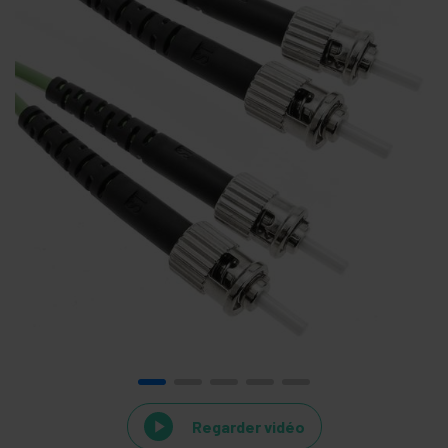
Regarder vidéo