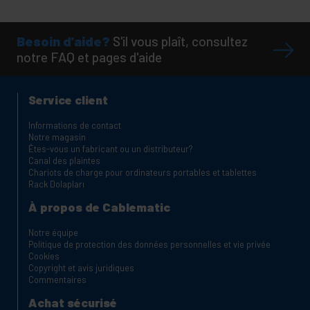
Besoin d'aide?
S'il vous plaît, consultez
notre FAQ et pages d'aide
Service client
Informations de contact
Notre magasin
Êtes-vous un fabricant ou un distributeur?
Canal des plaintes
Chariots de charge pour ordinateurs portables et tablettes
Rack Dolapları
À propos de Cablematic
Notre équipe
Politique de protection des données personnelles et vie privée
Cookies
Copyright et avis juridiques
Commentaires
Achat sécurisé