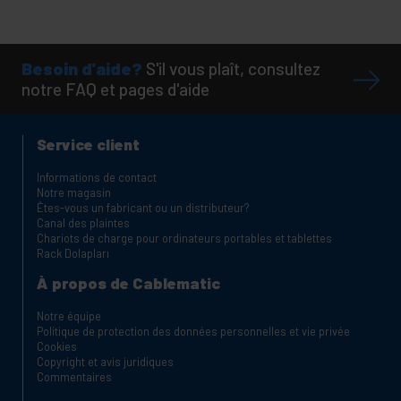
Besoin d'aide?
S'il vous plaît, consultez
notre FAQ et pages d'aide
Service client
Informations de contact
Notre magasin
Êtes-vous un fabricant ou un distributeur?
Canal des plaintes
Chariots de charge pour ordinateurs portables et tablettes
Rack Dolapları
À propos de Cablematic
Notre équipe
Politique de protection des données personnelles et vie privée
Cookies
Copyright et avis juridiques
Commentaires