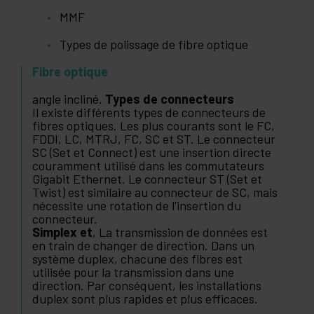
MMF
Types de polissage de fibre optique
Fibre optique
angle incliné.
Types de connecteurs
Il existe différents types de connecteurs de
fibres optiques. Les plus courants sont le FC,
FDDI, LC, MTRJ, FC, SC et ST. Le connecteur
SC (Set et Connect) est une insertion directe
couramment utilisé dans les commutateurs
Gigabit Ethernet. Le connecteur ST (Set et
Twist) est similaire au connecteur de SC, mais
nécessite une rotation de l'insertion du
connecteur.
Simplex et
, La transmission de données est
en train de changer de direction. Dans un
système duplex, chacune des fibres est
utilisée pour la transmission dans une
direction. Par conséquent, les installations
duplex sont plus rapides et plus efficaces.