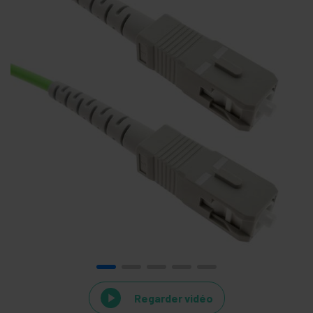
Regarder vidéo