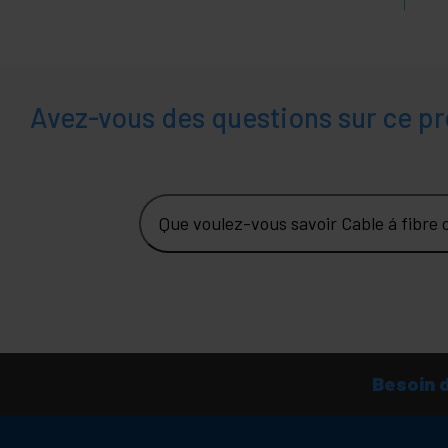
Avez-vous des questions sur ce pr
Que voulez-vous savoir Cable á fibre
Besoin 