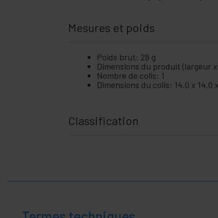
Mesures et poids
Poids brut: 28 g
Dimensions du produit (largeur x
Nombre de colis: 1
Dimensions du colis: 14.0 x 14.0 
Classification
Termes techniques