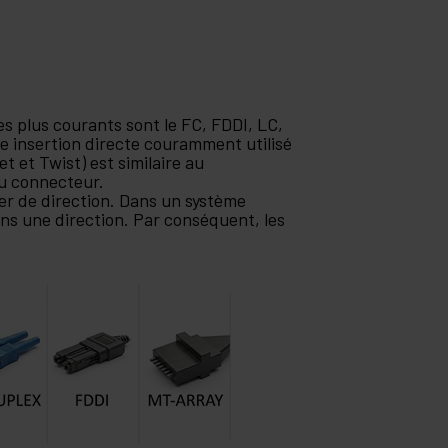
es plus courants sont le FC, FDDI, LC,
e insertion directe couramment utilisé
 et Twist) est similaire au
du connecteur.
er de direction. Dans un système
ans une direction. Par conséquent, les