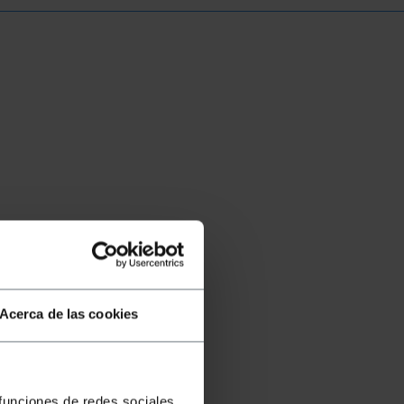
Acerca de las cookies
 funciones de redes sociales