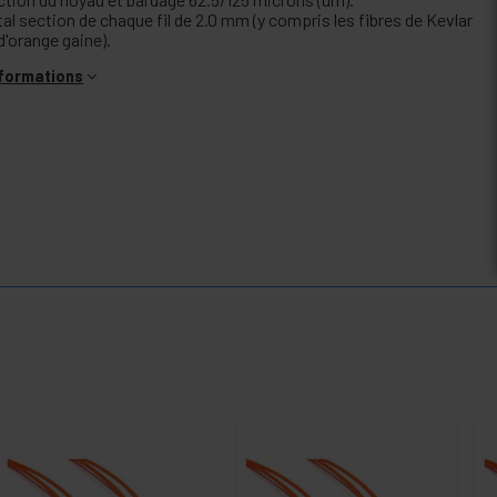
al section de chaque fil de 2.0 mm (y compris les fibres de Kevlar
d'orange gaine).
nformations