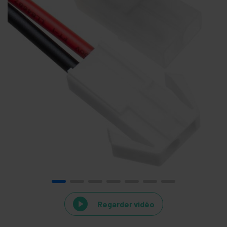
Regarder vidéo