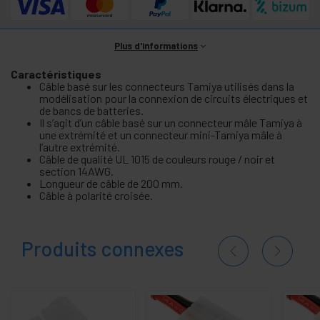
Plus d'informations
Caractéristiques
Câble basé sur les connecteurs Tamiya utilisés dans la
modélisation pour la connexion de circuits électriques et
de bancs de batteries.
Il s’agit d’un câble basé sur un connecteur mâle Tamiya à
une extrémité et un connecteur mini-Tamiya mâle à
l’autre extrémité.
Câble de qualité UL 1015 de couleurs rouge / noir et
section 14AWG.
Longueur de câble de 200 mm.
Câble à polarité croisée.
Produits connexes