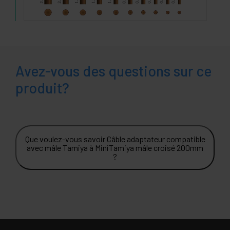
Avez-vous des questions sur ce
produit?
Que voulez-vous savoir Câble adaptateur compatible
avec mâle Tamiya à MiniTamiya mâle croisé 200mm
?