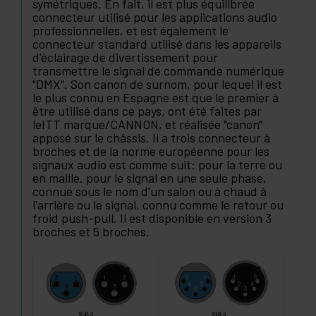
symétriques. En fait, il est plus équilibrée
connecteur utilisé pour les applications audio
professionnelles, et est également le
connecteur standard utilisé dans les appareils
d'éclairage de divertissement pour
transmettre le signal de commande numérique
"DMX". Son canon de surnom, pour lequel il est
le plus connu en Espagne est que le premier à
être utilisé dans ce pays, ont été faites par
leITT marque/CANNON, et réalisée "canon"
apposé sur le châssis. Il a trois connecteur à
broches et de la norme européenne pour les
signaux audio est comme suit: pour la terre ou
en maille. pour le signal en une seule phase,
connue sous le nom d'un salon ou à chaud à
l'arrière ou le signal, connu comme le retour ou
froid push-pull. Il est disponible en version 3
broches et 5 broches.