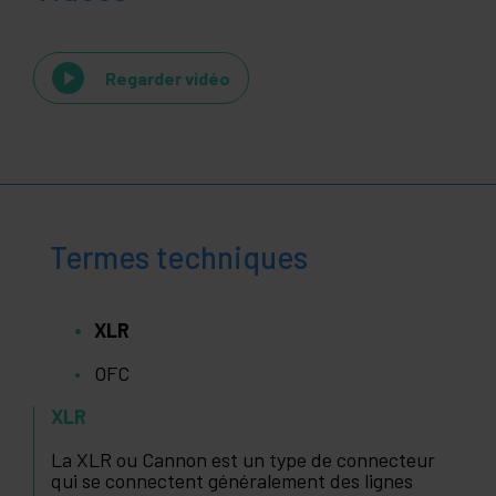
Regarder vidéo
Termes techniques
XLR
OFC
XLR
La XLR ou Cannon est un type de connecteur
qui se connectent généralement des lignes