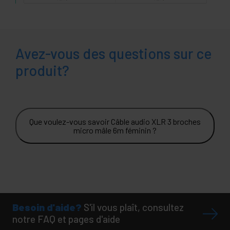
Avez-vous des questions sur ce
produit?
Que voulez-vous savoir Câble audio XLR 3 broches
micro mâle 6m féminin ?
Besoin d'aide?
S'il vous plaît, consultez
notre FAQ et pages d'aide