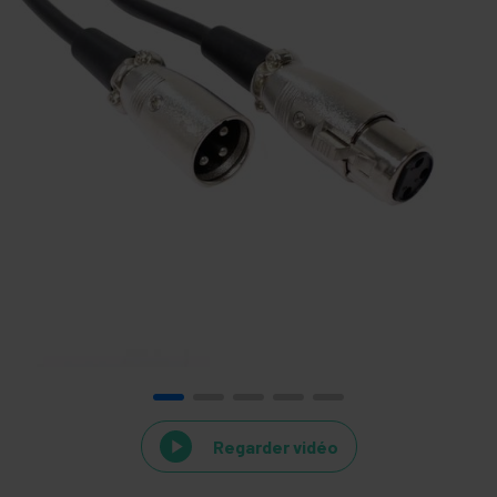
Regarder vidéo