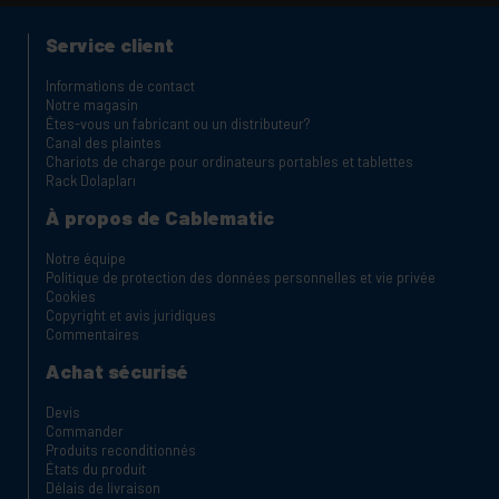
Service client
Informations de contact
Notre magasin
Êtes-vous un fabricant ou un distributeur?
Canal des plaintes
Chariots de charge pour ordinateurs portables et tablettes
Rack Dolapları
À propos de Cablematic
Notre équipe
Politique de protection des données personnelles et vie privée
Cookies
Copyright et avis juridiques
Commentaires
Achat sécurisé
Devis
Commander
Produits reconditionnés
États du produit
Délais de livraison