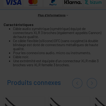
Plus d'informations
Caractéristiques
Câble audio symétrique (symétrique) équipé de
connecteurs XLR 3 broches (également appelés Cannon)
de haute qualité.
Ce câble flexible (silicone) OFC (sans oxygène) à double
blindage est doté de connecteurs métalliques de haute
qualité.
Pour les connexions audio, micro ou instruments.
Câble noir.
Une extrémité est équipée d'un connecteur XLR mâle 3
broches vers XLR femelle 3 broches.
Produits connexes