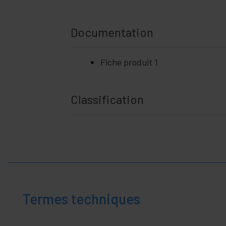
Documentation
Fiche produit 1
Classification
Termes techniques