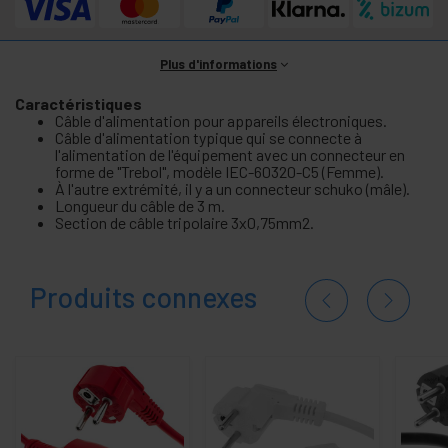
Plus d'informations
Caractéristiques
Câble d'alimentation pour appareils électroniques.
Câble d'alimentation typique qui se connecte à
l'alimentation de l'équipement avec un connecteur en
forme de "Trebol", modèle IEC-60320-C5 (Femme).
À l'autre extrémité, il y a un connecteur schuko (mâle).
Longueur du câble de 3 m.
Section de câble tripolaire 3x0,75mm2.
Produits connexes