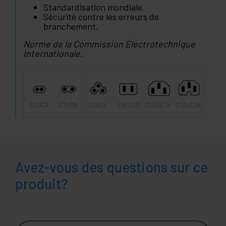
Standardisation mondiale.
Sécurité contre les erreurs de
branchement.
Norme de la Commission Électrotechnique
Internationale.
Avez-vous des questions sur ce
produit?