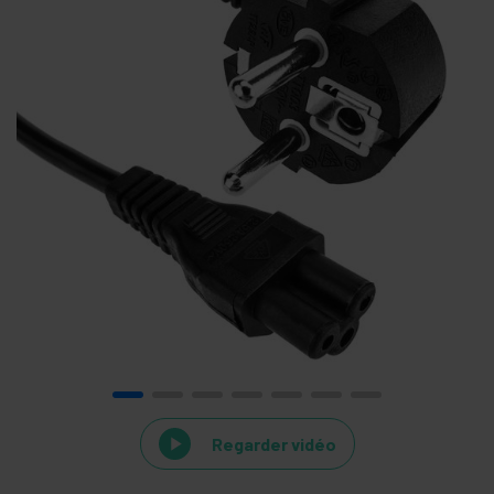
Regarder vidéo