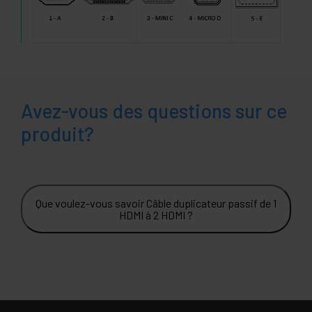
Avez-vous des questions sur ce
produit?
Que voulez-vous savoir Câble duplicateur passif de 1
HDMI à 2 HDMI ?