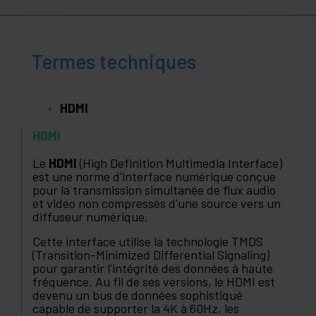
Termes techniques
HDMI
HDMI
Le
HDMI
(High Definition Multimedia Interface)
est une norme d'interface numérique conçue
pour la transmission simultanée de flux audio
et vidéo non compressés d'une source vers un
diffuseur numérique.
Cette interface utilise la technologie TMDS
(Transition-Minimized Differential Signaling)
pour garantir l'intégrité des données à haute
fréquence. Au fil de ses versions, le HDMI est
devenu un bus de données sophistiqué
capable de supporter la 4K à 60Hz, les