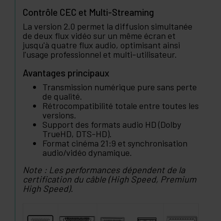
Contrôle CEC et Multi-Streaming
La version 2.0 permet la diffusion simultanée
de deux flux vidéo sur un même écran et
jusqu'à quatre flux audio, optimisant ainsi
l'usage professionnel et multi-utilisateur.
Avantages principaux
Transmission numérique pure sans perte
de qualité.
Rétrocompatibilité totale entre toutes les
versions.
Support des formats audio HD (Dolby
TrueHD, DTS-HD).
Format cinéma 21:9 et synchronisation
audio/vidéo dynamique.
Note : Les performances dépendent de la
certification du câble (High Speed, Premium
High Speed).