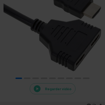
Regarder vidéo