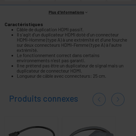
Plus d'informations
Caractéristiques
Câble de duplication HDMI passif.
Il s'agit d'un duplicateur HDMI doté d'un connecteur
HDMI-Homme (type A) à une extrémité et d'une fourche
sur deux connecteurs HDMI-Femme (type A) à l'autre
extrémité.
Le fonctionnement correct dans certains
environnements n'est pas garanti.
Il ne prétend pas être un duplicateur de signal mais un
duplicateur de connecteur HDMI.
Longueur de câble avec connecteurs: 25 cm.
Produits connexes