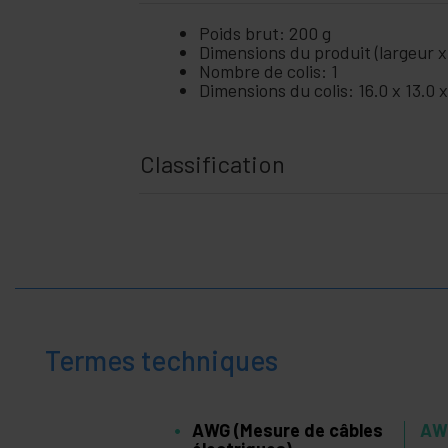
Poids brut: 200 g
Dimensions du produit (largeur x
Nombre de colis: 1
Dimensions du colis: 16.0 x 13.0 
Classification
Termes techniques
AWG (Mesure de câbles
AWG