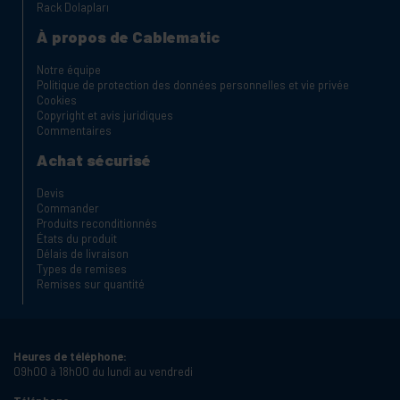
Rack Dolapları
À propos de Cablematic
Notre équipe
Politique de protection des données personnelles et vie privée
Cookies
Copyright et avis juridiques
Commentaires
Achat sécurisé
Devis
Commander
Produits reconditionnés
États du produit
Délais de livraison
Types de remises
Remises sur quantité
Heures de téléphone:
09h00 à 18h00 du lundi au vendredi