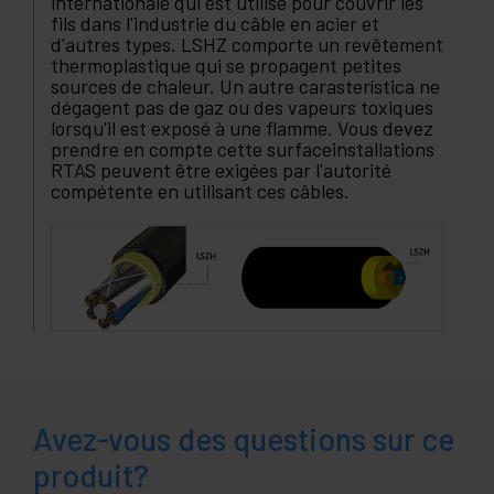
internationale qui est utilisé pour couvrir les
fils dans l'industrie du câble en acier et
d'autres types. LSHZ comporte un revêtement
thermoplastique qui se propagent petites
sources de chaleur. Un autre carasterística ne
dégagent pas de gaz ou des vapeurs toxiques
lorsqu'il est exposé à une flamme. Vous devez
prendre en compte cette surfaceinstallations
RTAS peuvent être exigées par l'autorité
compétente en utilisant ces câbles.
Avez-vous des questions sur ce
produit?