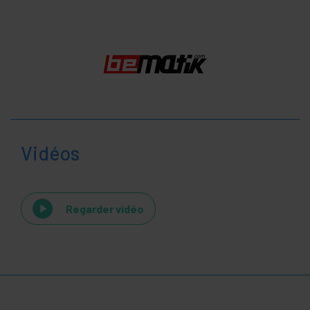
Vidéos
Regarder vidéo