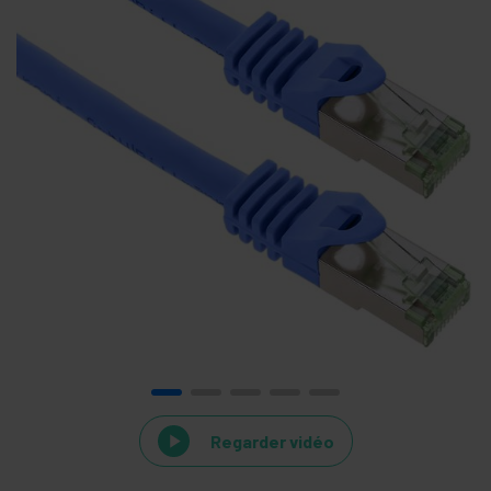
Regarder vidéo