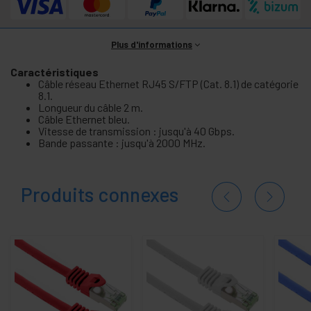
Plus d'informations
Caractéristiques
Câble réseau Ethernet RJ45 S/FTP (Cat. 8.1) de catégorie
8.1.
Longueur du câble 2 m.
Câble Ethernet bleu.
Vitesse de transmission : jusqu'à 40 Gbps.
Bande passante : jusqu'à 2000 MHz.
Produits connexes