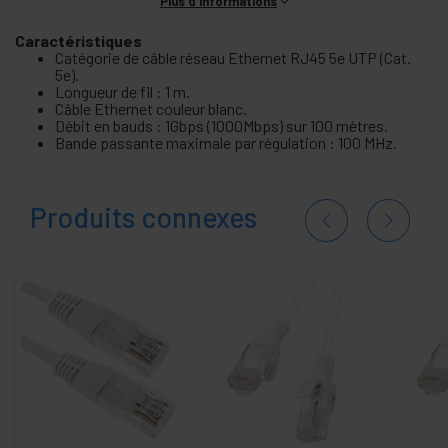
Plus d'informations
Caractéristiques
Catégorie de câble réseau Ethernet RJ45 5e UTP (Cat.
5e).
Longueur de fil : 1 m.
Câble Ethernet couleur blanc.
Débit en bauds : 1Gbps (1000Mbps) sur 100 mètres.
Bande passante maximale par régulation : 100 MHz.
Produits connexes