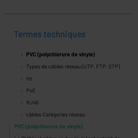
Termes techniques
PVC (polychlorure de vinyle)
Types de câbles réseau (UTP, FTP, STP)
Hz
PoE
RJ45
câbles Catégories réseau
PVC (polychlorure de vinyle)