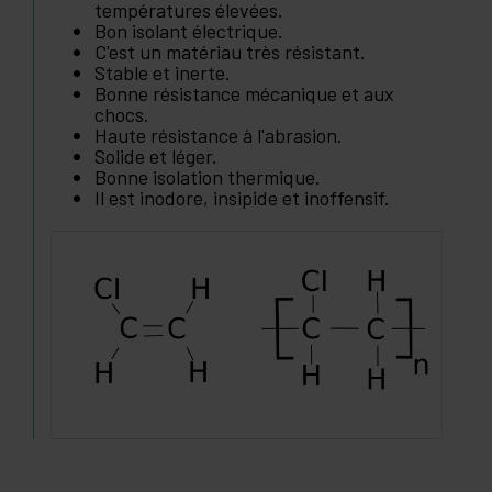
températures élevées.
Bon isolant électrique.
C'est un matériau très résistant.
Stable et inerte.
Bonne résistance mécanique et aux
chocs.
Haute résistance à l'abrasion.
Solide et léger.
Bonne isolation thermique.
Il est inodore, insipide et inoffensif.