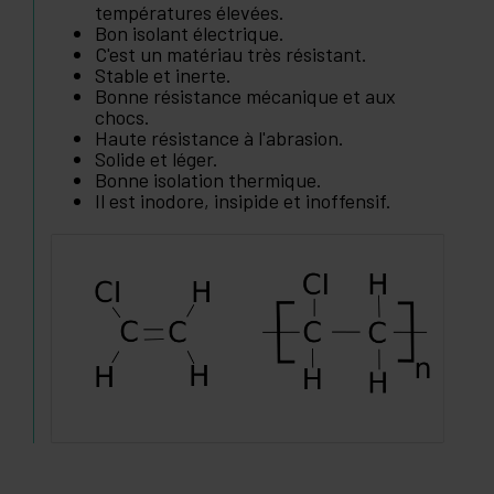
températures élevées.
Bon isolant électrique.
C'est un matériau très résistant.
Stable et inerte.
Bonne résistance mécanique et aux
chocs.
Haute résistance à l'abrasion.
Solide et léger.
Bonne isolation thermique.
Il est inodore, insipide et inoffensif.