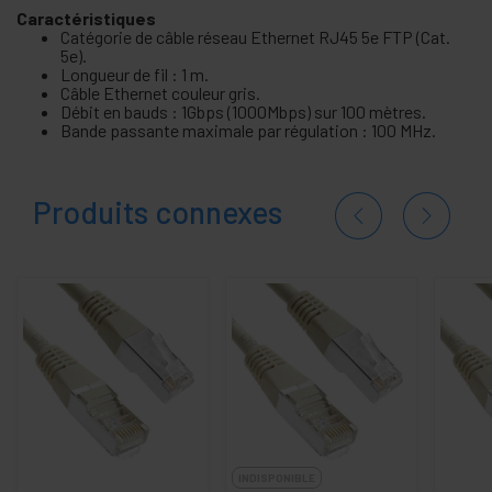
Caractéristiques
Catégorie de câble réseau Ethernet RJ45 5e FTP (Cat.
5e).
Longueur de fil : 1 m.
Câble Ethernet couleur gris.
Débit en bauds : 1Gbps (1000Mbps) sur 100 mètres.
Bande passante maximale par régulation : 100 MHz.
Produits connexes
INDISPONIBLE