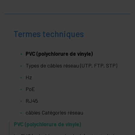
Termes techniques
PVC (polychlorure de vinyle)
Types de câbles réseau (UTP, FTP, STP)
Hz
PoE
RJ45
câbles Catégories réseau
PVC (polychlorure de vinyle)