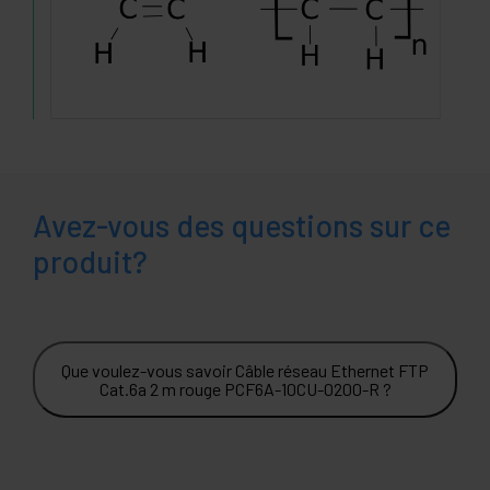
Avez-vous des questions sur ce
produit?
Que voulez-vous savoir Câble réseau Ethernet FTP
Cat.6a 2 m rouge PCF6A-10CU-0200-R ?