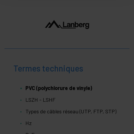
Termes techniques
PVC (polychlorure de vinyle)
LSZH - LSHF
Types de câbles réseau (UTP, FTP, STP)
Hz