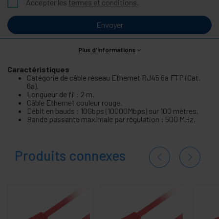
Accepter les
termes et conditions
.
Envoyer
Plus d'informations
Caractéristiques
Catégorie de câble réseau Ethernet RJ45 6a FTP (Cat.
6a).
Longueur de fil : 2 m.
Câble Ethernet couleur rouge.
Débit en bauds : 10Gbps (10000Mbps) sur 100 mètres.
Bande passante maximale par régulation : 500 MHz.
Produits connexes