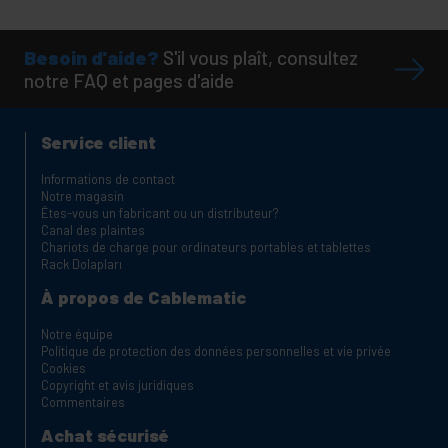
Besoin d'aide?
S'il vous plaît, consultez
notre FAQ et pages d'aide
Service client
Informations de contact
Notre magasin
Êtes-vous un fabricant ou un distributeur?
Canal des plaintes
Chariots de charge pour ordinateurs portables et tablettes
Rack Dolapları
À propos de Cablematic
Notre équipe
Politique de protection des données personnelles et vie privée
Cookies
Copyright et avis juridiques
Commentaires
Achat sécurisé