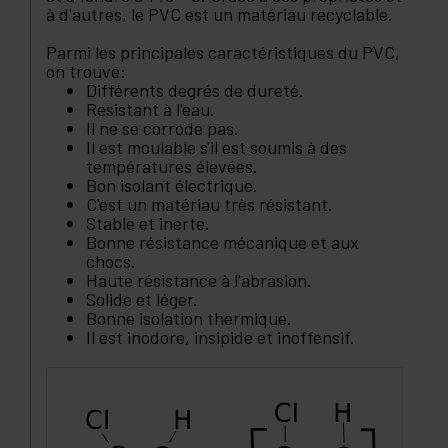
à d'autres, le PVC est un matériau recyclable.
Parmi les principales caractéristiques du PVC,
on trouve:
Différents degrés de dureté.
Resistant à l'eau.
Il ne se corrode pas.
Il est moulable s'il est soumis à des
températures élevées.
Bon isolant électrique.
C'est un matériau très résistant.
Stable et inerte.
Bonne résistance mécanique et aux
chocs.
Haute résistance à l'abrasion.
Solide et léger.
Bonne isolation thermique.
Il est inodore, insipide et inoffensif.