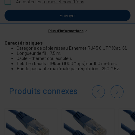
Accepter les
termes et conditions
.
Envoyer
Plus d'informations
Caractéristiques
Catégorie de câble réseau Ethernet RJ45 6 UTP (Cat. 6).
Longueur de fil : 7,5 m.
Câble Ethernet couleur bleu.
Débit en bauds : 1Gbps (1000Mbps) sur 100 mètres.
Bande passante maximale par régulation : 250 MHz.
Produits connexes