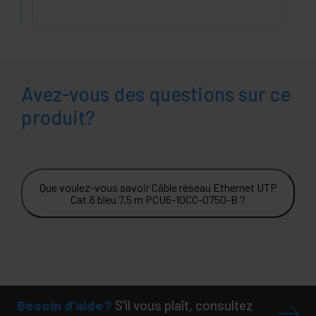
Avez-vous des questions sur ce
produit?
Que voulez-vous savoir Câble réseau Ethernet UTP
Cat.6 bleu 7,5 m PCU6-10CC-0750-B ?
Besoin d'aide?
S'il vous plaît, consultez