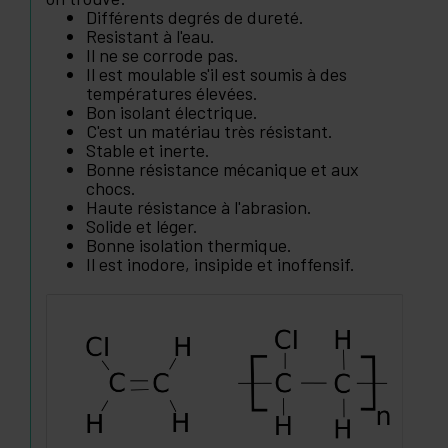
Différents degrés de dureté.
Resistant à l'eau.
Il ne se corrode pas.
Il est moulable s'il est soumis à des
températures élevées.
Bon isolant électrique.
C'est un matériau très résistant.
Stable et inerte.
Bonne résistance mécanique et aux
chocs.
Haute résistance à l'abrasion.
Solide et léger.
Bonne isolation thermique.
Il est inodore, insipide et inoffensif.