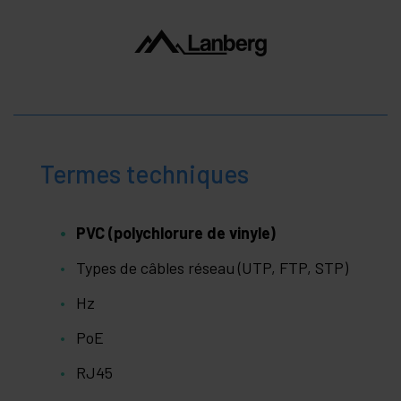
Termes techniques
PVC (polychlorure de vinyle)
Types de câbles réseau (UTP, FTP, STP)
Hz
PoE
RJ45