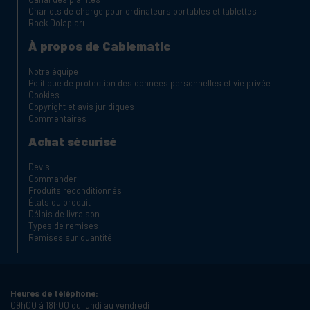
Chariots de charge pour ordinateurs portables et tablettes
Rack Dolapları
À propos de Cablematic
Notre équipe
Politique de protection des données personnelles et vie privée
Cookies
Copyright et avis juridiques
Commentaires
Achat sécurisé
Devis
Commander
Produits reconditionnés
États du produit
Délais de livraison
Types de remises
Remises sur quantité
Heures de téléphone:
09h00 à 18h00 du lundi au vendredi