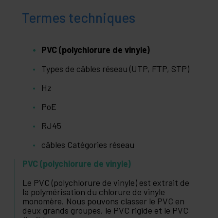
Termes techniques
PVC (polychlorure de vinyle)
Types de câbles réseau (UTP, FTP, STP)
Hz
PoE
RJ45
câbles Catégories réseau
PVC (polychlorure de vinyle)
Le PVC (polychlorure de vinyle) est extrait de
la polymérisation du chlorure de vinyle
monomère. Nous pouvons classer le PVC en
deux grands groupes, le PVC rigide et le PVC