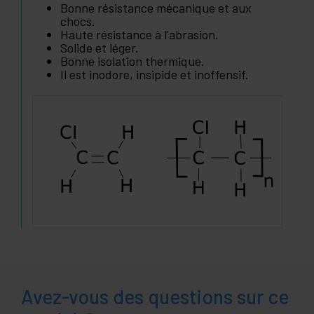
Bonne résistance mécanique et aux
chocs.
Haute résistance à l'abrasion.
Solide et léger.
Bonne isolation thermique.
Il est inodore, insipide et inoffensif.
Avez-vous des questions sur ce