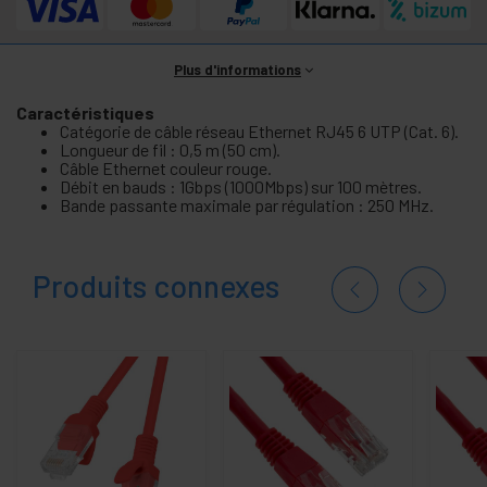
Plus d'informations
Caractéristiques
Catégorie de câble réseau Ethernet RJ45 6 UTP (Cat. 6).
Longueur de fil : 0,5 m (50 cm).
Câble Ethernet couleur rouge.
Débit en bauds : 1Gbps (1000Mbps) sur 100 mètres.
Bande passante maximale par régulation : 250 MHz.
Produits connexes