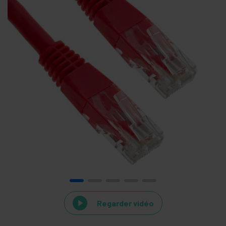
Regarder vidéo