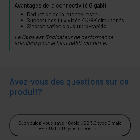
Avantages de la connectivité Gigabit
Réduction de la latence réseau.
Support des flux vidéo 4K/8K simultanés.
Sincronisation cloud ultra-rapide.
Le Gbps est l'indicateur de performance
standard pour le haut débit moderne.
Avez-vous des questions sur ce
produit?
Que voulez-vous savoir Câble USB 3.0 type C mâle
vers USB 2.0 type B mâle 1 m ?