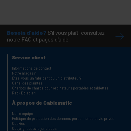
Besoin d'aide?
S'il vous plaît, consultez
notre FAQ et pages d'aide
Service client
Informations de contact
Notre magasin
Êtes-vous un fabricant ou un distributeur?
Canal des plaintes
Chariots de charge pour ordinateurs portables et tablettes
Rack Dolapları
À propos de Cablematic
Notre équipe
Politique de protection des données personnelles et vie privée
Cookies
Copyright et avis juridiques