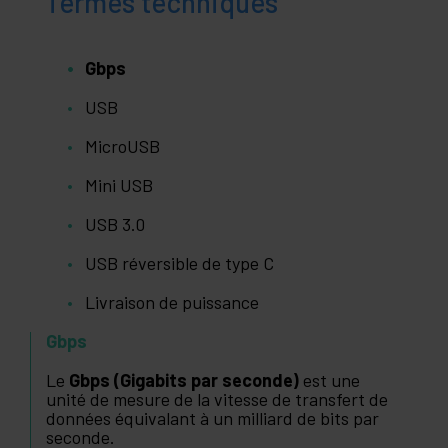
Termes techniques
Gbps
USB
MicroUSB
Mini USB
USB 3.0
USB réversible de type C
Livraison de puissance
Gbps
Le
Gbps (Gigabits par seconde)
est une
unité de mesure de la vitesse de transfert de
données équivalant à un milliard de bits par
seconde.