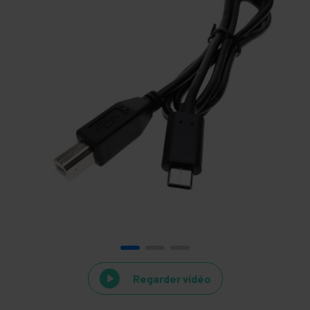
Regarder vidéo