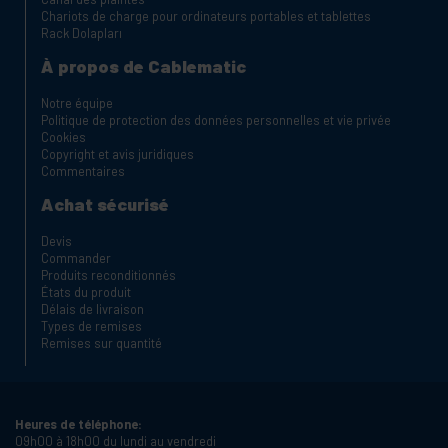
Chariots de charge pour ordinateurs portables et tablettes
Rack Dolapları
À propos de Cablematic
Notre équipe
Politique de protection des données personnelles et vie privée
Cookies
Copyright et avis juridiques
Commentaires
Achat sécurisé
Devis
Commander
Produits reconditionnés
États du produit
Délais de livraison
Types de remises
Remises sur quantité
Heures de téléphone:
09h00 à 18h00 du lundi au vendredi