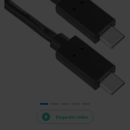
Regarder vidéo