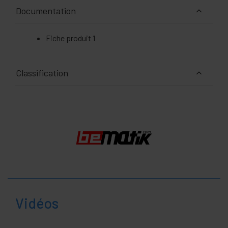
Documentation
Fiche produit 1
Classification
Vidéos