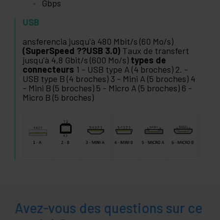
Gbps
USB
ansferencia jusqu'à 480 Mbit/s (60 Mo/s)
(SuperSpeed ??USB 3.0)
Taux de transfert
jusqu'à 4,8 Gbit/s (600 Mo/s)
types de
connecteurs
1 - USB type A (4 broches) 2. -
USB type B (4 broches) 3 - Mini A (5 broches) 4
- Mini B (5 broches) 5 - Micro A (5 broches) 6 -
Micro B (5 broches)
Avez-vous des questions sur ce