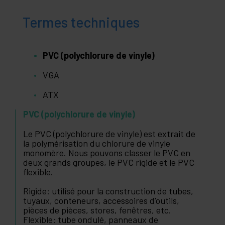
Termes techniques
PVC (polychlorure de vinyle)
VGA
ATX
PVC (polychlorure de vinyle)
Le PVC (polychlorure de vinyle) est extrait de
la polymérisation du chlorure de vinyle
monomère. Nous pouvons classer le PVC en
deux grands groupes, le PVC rigide et le PVC
flexible.
Rigide: utilisé pour la construction de tubes,
tuyaux, conteneurs, accessoires d'outils,
pièces de pièces, stores, fenêtres, etc.
Flexible: tube ondulé, panneaux de