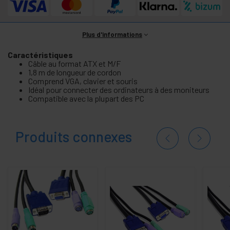
Plus d'informations
Caractéristiques
Câble au format ATX et M/F
1,8 m de longueur de cordon
Comprend VGA, clavier et souris
Idéal pour connecter des ordinateurs à des moniteurs
Compatible avec la plupart des PC
Produits connexes