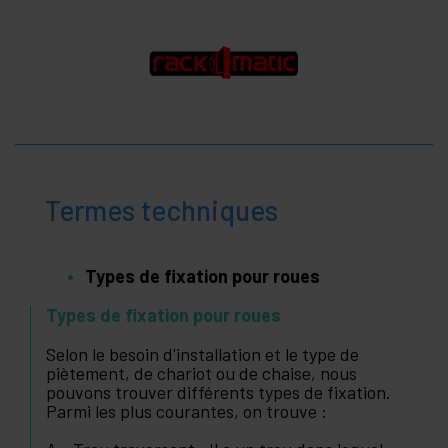
Termes techniques
Types de fixation pour roues
Types de fixation pour roues
Selon le besoin d'installation et le type de
piètement, de chariot ou de chaise, nous
pouvons trouver différents types de fixation.
Parmi les plus courantes, on trouve :