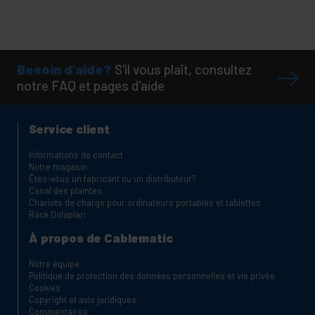
Besoin d'aide?
S'il vous plaît, consultez
notre FAQ et pages d'aide
Service client
Informations de contact
Notre magasin
Êtes-vous un fabricant ou un distributeur?
Canal des plaintes
Chariots de charge pour ordinateurs portables et tablettes
Rack Dolapları
À propos de Cablematic
Notre équipe
Politique de protection des données personnelles et vie privée
Cookies
Copyright et avis juridiques
Commentaires