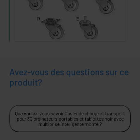
Avez-vous des questions sur ce
produit?
Que voulez-vous savoir Casier de charge et transport
pour 30 ordinateurs portables et tablettes noir avec
multiprise intelligente monté ?