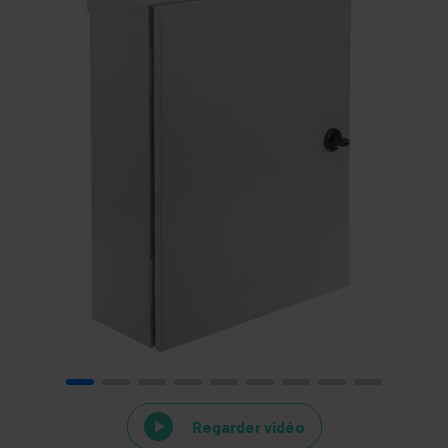
Regarder vidéo