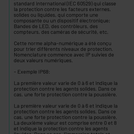
standard international (IEC 60529) qui classe
la protection contre les facteurs externes,
solides ou liquides, qui comporte une
composante ou un dispositif électronique;
Bandes de LED, des contrôleurs, des
compteurs, des caméras de sécurité, etc.
Cette norme alpha-numérique a été conçu
pour trier différents niveaux de protection.
Nomenclature commence avec IP suivies de
deux valeurs numériques.
- Exemple IP68:
La première valeur varie de 0 à 6 et indique la
protection contre les agents solides. Dans ce
cas, une forte protection contre la poussière.
La première valeur varie de 0 à 6 et indique la
protection contre les agents solides. Dans ce
cas, une forte protection contre la poussière.
La deuxième valeur est comprise entre 0 et 8
et indique la protection contre les agents
liquides. Dans ce cas, l'immersion totale et