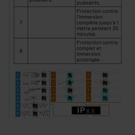
puissants.
Protection contre
l'immersion
7
complète jusqu'à 1
mètre pendant 30
minutes.
Protection contre
complet et
8
immersion
prolongée.