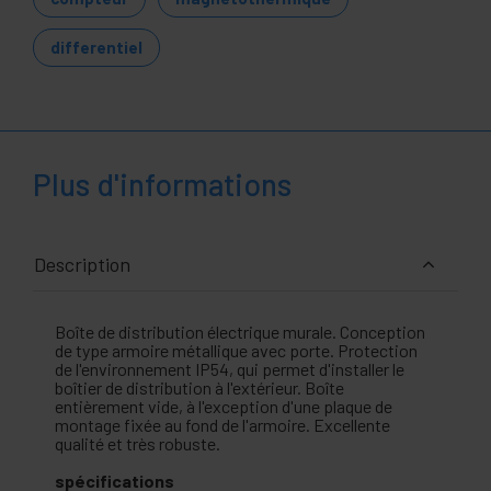
differentiel
Plus d'informations
Description
Boîte de distribution électrique murale. Conception
de type armoire métallique avec porte. Protection
de l'environnement IP54, qui permet d'installer le
boîtier de distribution à l'extérieur. Boîte
entièrement vide, à l'exception d'une plaque de
montage fixée au fond de l'armoire. Excellente
qualité et très robuste.
spécifications